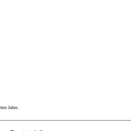
zten Jahre.