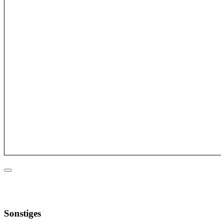
Sonstiges